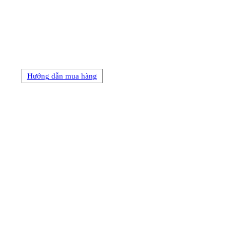
Hướng dẫn mua hàng