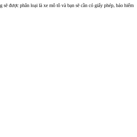
 sẽ được phân loại là xe mô tô và bạn sẽ cần có giấy phép, bảo hiểm