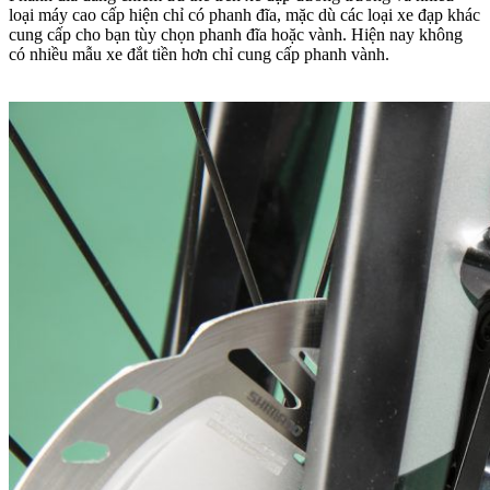
loại máy cao cấp hiện chỉ có phanh đĩa, mặc dù các loại xe đạp khác
cung cấp cho bạn tùy chọn phanh đĩa hoặc vành.
Hiện nay không
có nhiều mẫu xe đắt tiền hơn chỉ cung cấp phanh vành.