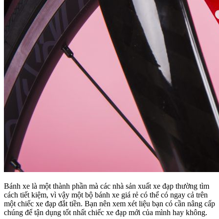
Bánh xe là một thành phần mà các nhà sản xuất xe đạp thường tìm
cách tiết kiệm, vì vậy một bộ bánh xe giá rẻ có thể có ngay cả trên
một chiếc xe đạp đắt tiền.
Bạn nên xem xét liệu bạn có cần nâng cấp
chúng để tận dụng tốt nhất chiếc xe đạp mới của mình hay không.