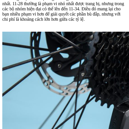
nhất.
11-28 thường là phạm vi nhỏ nhất được trang bị, nhưng trong
các bộ nhóm hiện đại có thể lên đến 11-34.
Điều đó mang lại cho
bạn nhiều phạm vi hơn để giải quyết các phần bù đắp, nhưng với
chi phí là khoảng cách lớn hơn giữa các tỷ lệ.