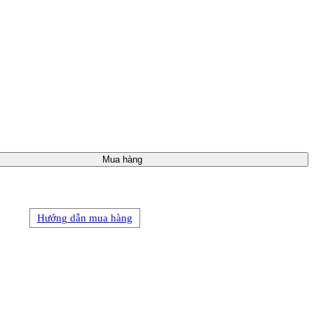
Mua hàng
Hướng dẫn mua hàng