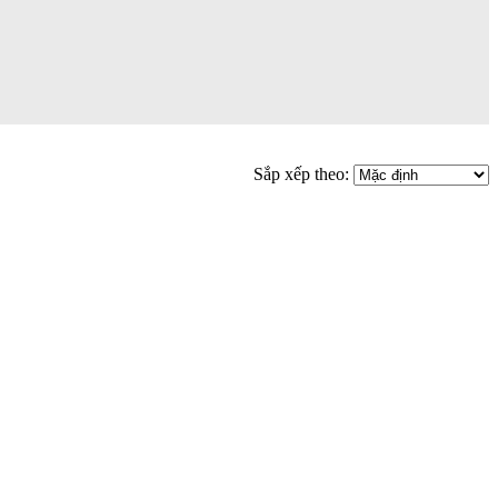
Sắp xếp theo: